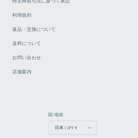
特定商取引法に基づく表記
利用規約
返品・交換について
送料について
お問い合わせ
店舗案内
国/地域
日本 | JPY ¥