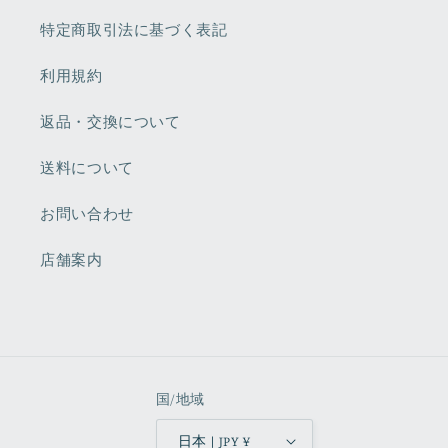
特定商取引法に基づく表記
利用規約
返品・交換について
送料について
お問い合わせ
店舗案内
国/地域
日本 | JPY ¥