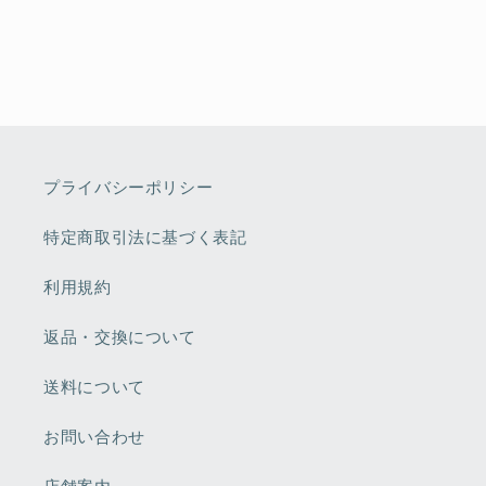
プライバシーポリシー
特定商取引法に基づく表記
利用規約
返品・交換について
送料について
お問い合わせ